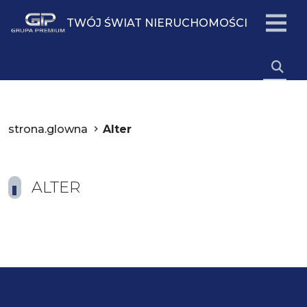
TWÓJ ŚWIAT NIERUCHOMOŚCI
strona.glowna
Alter
ALTER