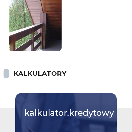
KALKULATORY
kalkulator.kredytowy