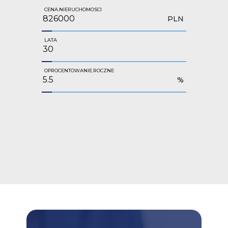
CENA.NIERUCHOMOSCI
PLN
LATA
OPROCENTOWANIE.ROCZNE
%