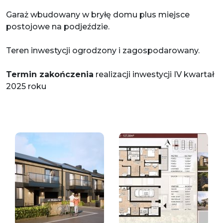
Garaż wbudowany w bryłę domu plus miejsce
postojowe na podjeździe.
Teren inwestycji ogrodzony i zagospodarowany.
Termin zakończenia
realizacji inwestycji IV kwartał
2025 roku