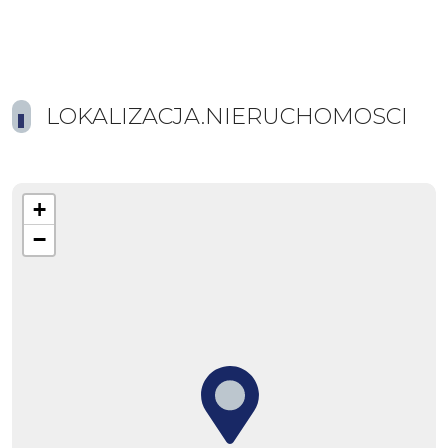
LOKALIZACJA.NIERUCHOMOSCI
+
−