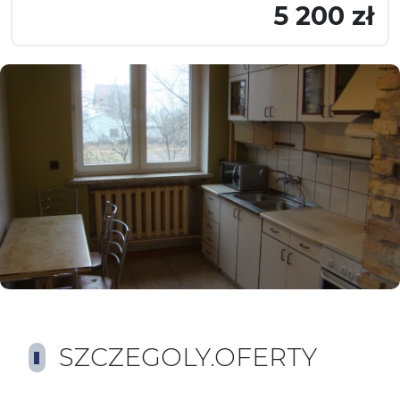
5 200 zł
SZCZEGOLY.OFERTY