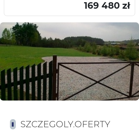
169 480 zł
SZCZEGOLY.OFERTY