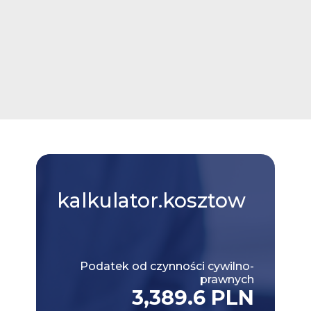
kalkulator.kosztow
Podatek od czynności cywilno-
prawnych
3,389.6 PLN