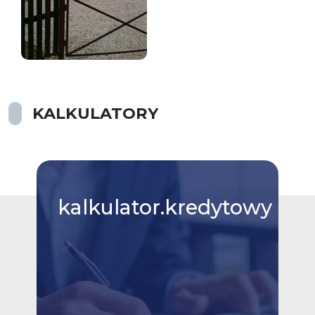
KALKULATORY
kalkulator.kredytowy