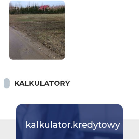
KALKULATORY
kalkulator.kredytowy