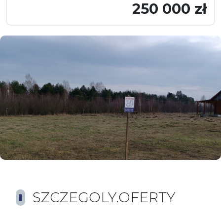
250 000 zł
SZCZEGOLY.OFERTY