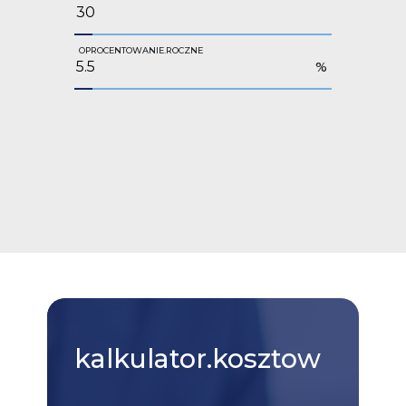
OPROCENTOWANIE.ROCZNE
%
kalkulator.kosztow