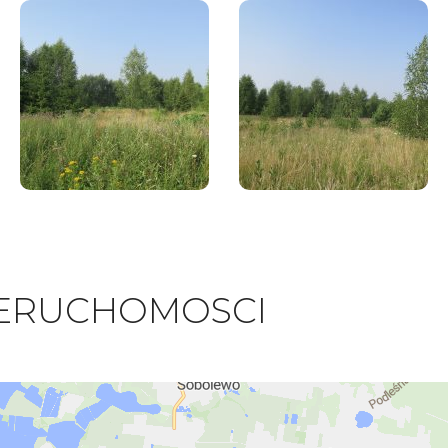
IERUCHOMOSCI