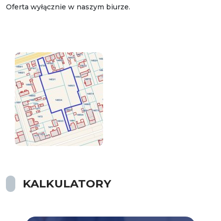
Oferta wyłącznie w naszym biurze.
KALKULATORY