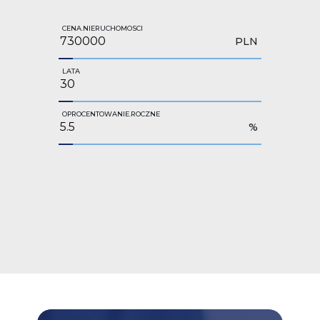
CENA.NIERUCHOMOSCI
PLN
LATA
OPROCENTOWANIE.ROCZNE
%