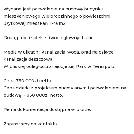
Wydane jest pozwolenie na budowę budynku
mieszkaniowego wielorodzinnego o powierzchni
użytkowej mieszkań 1746m2.
Dostęp do działek z dwóch głównych ulic.
Media w ulicach : kanalizacja, woda, prąd na działce,
kanalizacja deszczowa.
W bliskiej odległości znajduje się Park w Terespolu.
Cena 730 000zł netto.
Cena działki z projektem budowlanym i pozwoleniem na
budowę - 830 000zł netto.
Pełna dokumentacja dostępna w biurze.
Zapraszamy do kontaktu.