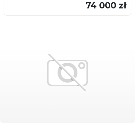
74 000 zł