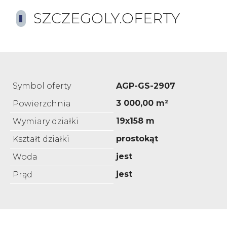
SZCZEGOLY.OFERTY
Symbol oferty
AGP-GS-2907
3 000,00 m²
Powierzchnia
19x158 m
Wymiary działki
prostokąt
Kształt działki
jest
Woda
jest
Prąd