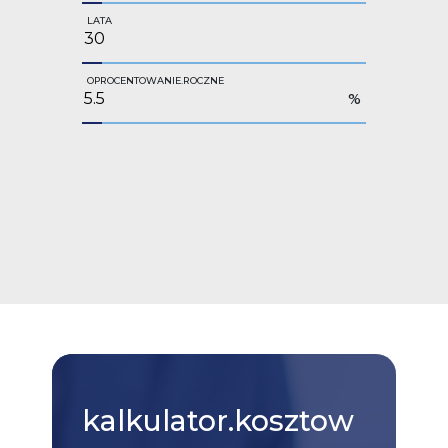
LATA
OPROCENTOWANIE.ROCZNE
%
kalkulator.kosztow