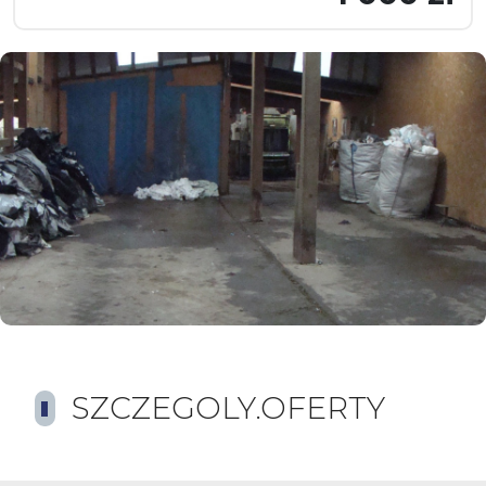
SZCZEGOLY.OFERTY