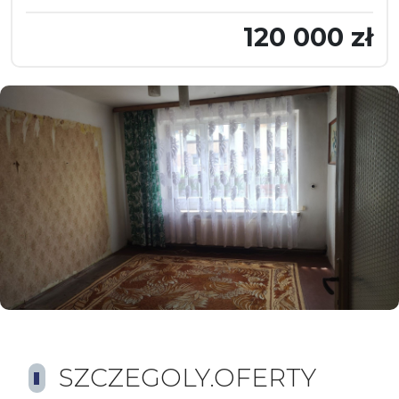
120 000 zł
SZCZEGOLY.OFERTY