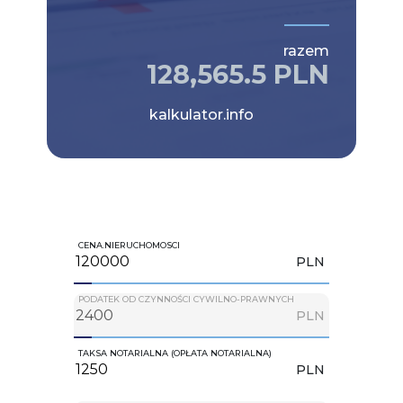
razem
128,565.5 PLN
kalkulator.info
CENA.NIERUCHOMOSCI
PLN
PODATEK OD CZYNNOŚCI CYWILNO-PRAWNYCH
PLN
TAKSA NOTARIALNA (OPŁATA NOTARIALNA)
PLN