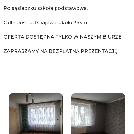
Po sąsiedzku szkoła podstawowa.
Odległość od Grajewa-około 35km.
OFERTA DOSTĘPNA TYLKO W NASZYM BIURZE
ZAPRASZAMY NA BEZPŁATNĄ PREZENTACJĘ