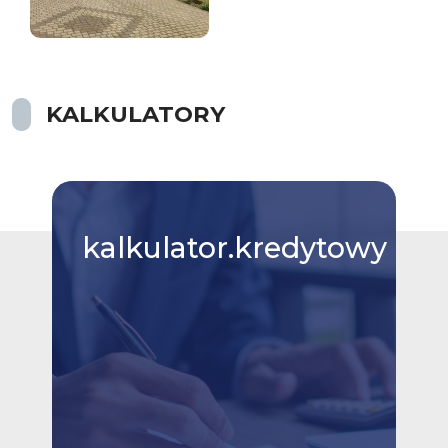
KALKULATORY
kalkulator.kredytowy