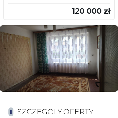
120 000 zł
SZCZEGOLY.OFERTY