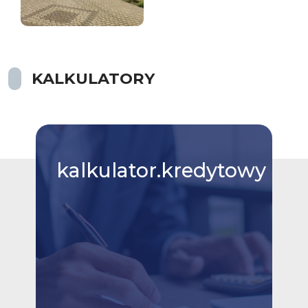
KALKULATORY
kalkulator.kredytowy