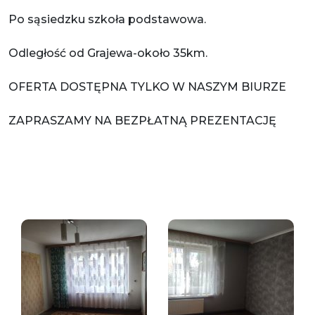
Po sąsiedzku szkoła podstawowa.
Odległość od Grajewa-około 35km.
OFERTA DOSTĘPNA TYLKO W NASZYM BIURZE
ZAPRASZAMY NA BEZPŁATNĄ PREZENTACJĘ