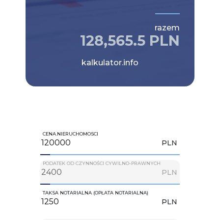
razem
128,565.5 PLN
kalkulator.info
CENA.NIERUCHOMOSCI
PLN
PODATEK OD CZYNNOŚCI CYWILNO-PRAWNYCH
PLN
TAKSA NOTARIALNA (OPŁATA NOTARIALNA)
PLN