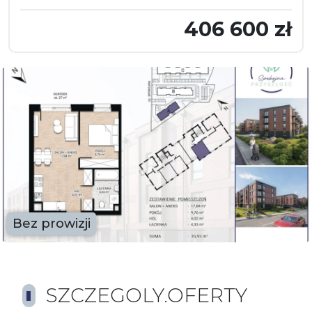
406 600 zł
Bez prowizji
SZCZEGOLY.OFERTY