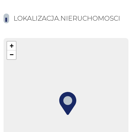
LOKALIZACJA.NIERUCHOMOSCI
+
−