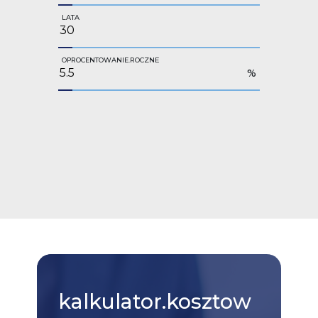
LATA
OPROCENTOWANIE.ROCZNE
%
kalkulator.kosztow