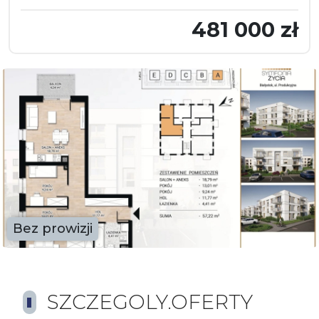
481 000 zł
Bez prowizji
SZCZEGOLY.OFERTY