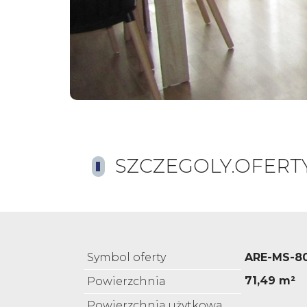
SZCZEGOLY.OFERT
Symbol oferty
ARE-MS-8
71,49 m²
Powierzchnia
Powierzchnia użytkowa