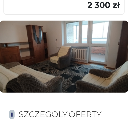
2 300 zł
SZCZEGOLY.OFERTY