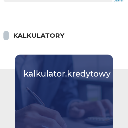
KALKULATORY
kalkulator.kredytowy