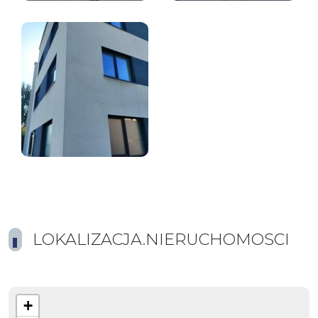
LOKALIZACJA.NIERUCHOMOSCI
+