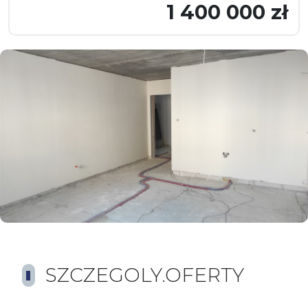
1 400 000 zł
SZCZEGOLY.OFERTY