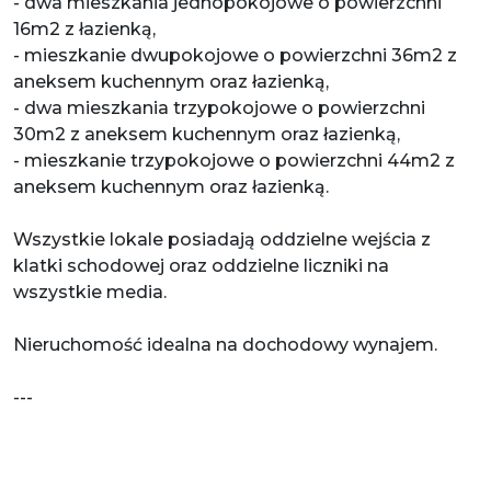
- dwa mieszkania jednopokojowe o powierzchni
16m2 z łazienką,
- mieszkanie dwupokojowe o powierzchni 36m2 z
aneksem kuchennym oraz łazienką,
- dwa mieszkania trzypokojowe o powierzchni
30m2 z aneksem kuchennym oraz łazienką,
- mieszkanie trzypokojowe o powierzchni 44m2 z
aneksem kuchennym oraz łazienką.
Wszystkie lokale posiadają oddzielne wejścia z
klatki schodowej oraz oddzielne liczniki na
wszystkie media.
Nieruchomość idealna na dochodowy wynajem.
---