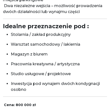
Dwa niezależne wejścia – możliwość prowadzenia
dwóch działalności lub wynajmu części
Idealne przeznaczenie pod :
Stolarnia / zakład produkcyjny
Warsztat samochodowy / lakiernia
Magazyn z biurem
Pracownia kreatywna / artystyczna
Studio usługowe / projektowe
Inwestycja pod wynajem dwóch kondygnacji
osobno
Cena: 800 000 zł