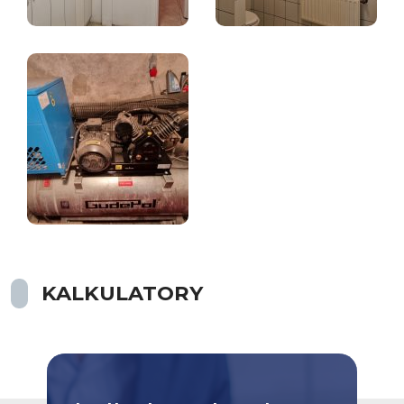
KALKULATORY