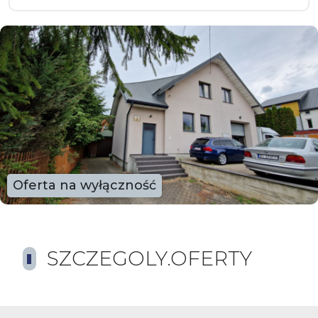
Oferta na wyłączność
SZCZEGOLY.OFERTY