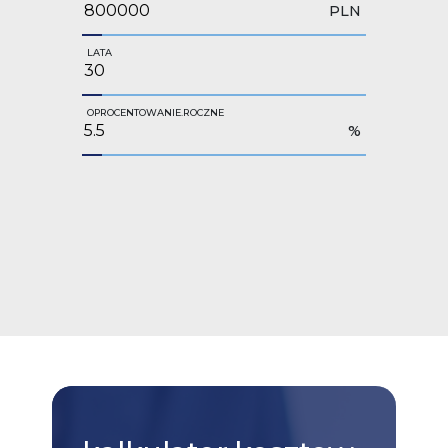
PLN
LATA
OPROCENTOWANIE.ROCZNE
%