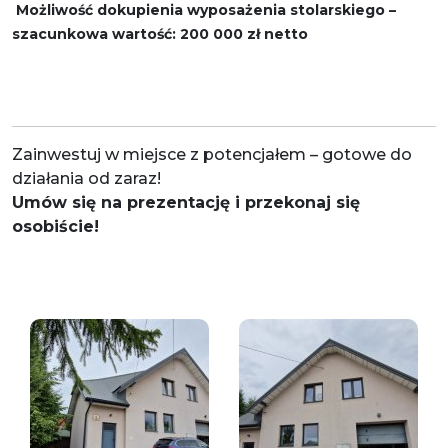
Możliwość dokupienia wyposażenia stolarskiego –
szacunkowa wartość: 200 000 zł netto
Zainwestuj w miejsce z potencjałem – gotowe do
działania od zaraz!
Umów się na prezentację i przekonaj się
osobiście!