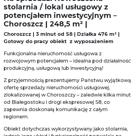
stolarnia / lokal usługowy z
potencjałem inwestycyjnym –
Choroszcz | 248,5 m² |
Choroszcz | 3 minut od S8 | Działka 476 m² |
Gotowy do pracy obiekt z wyposażeniem
Funkcjonalna nieruchomość usługowa z
rozwojowym potencjałem – idealna pod działalność
produkcyjną, usługową lub inwestycyjną!
Z przyjemnością prezentujemy Państwu wyjątkową
ofertę sprzedaży nieruchomości usługowej,
zlokalizowanej w Choroszczy – zaledwie kilka minut
od Białegostoku i drogi ekspresowej S8, co
zapewnia doskonałą komunikację z całym
regionem.
Obiekt dotychczas wykorzystywany jako stolarnia,