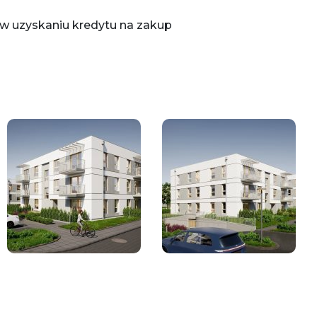
 uzyskaniu kredytu na zakup