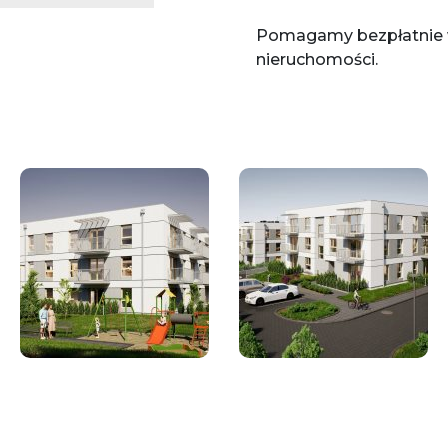
Pomagamy bezpłatnie w
nieruchomości.