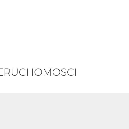
IERUCHOMOSCI