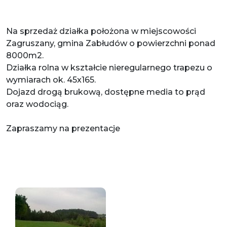
Na sprzedaż działka położona w miejscowości
Zagruszany, gmina Zabłudów o powierzchni ponad
8000m2.
Działka rolna w kształcie nieregularnego trapezu o
wymiarach ok. 45x165.
Dojazd drogą brukową, dostępne media to prąd
oraz wodociąg.
Zapraszamy na prezentacje