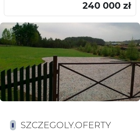
240 000 zł
SZCZEGOLY.OFERTY