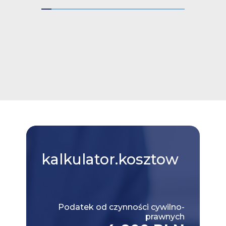
kalkulator.kosztow
Podatek od czynności cywilno-
prawnych