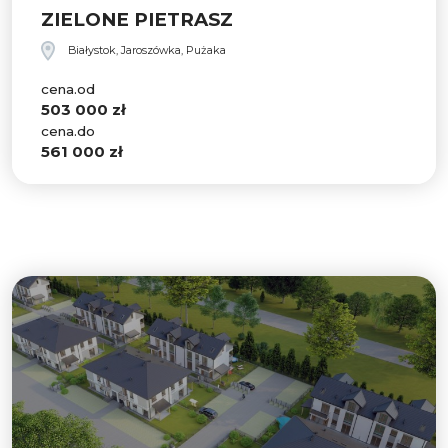
ZIELONE PIETRASZ
Białystok, Jaroszówka, Pużaka
cena.od
503 000 zł
cena.do
561 000 zł