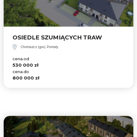
OSIEDLE SZUMIĄCYCH TRAW
Choroszcz (gw), Porosły
cena.od
530 000 zł
cena.do
800 000 zł