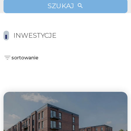
SZUKAJ
INWESTYCJE
sortowanie