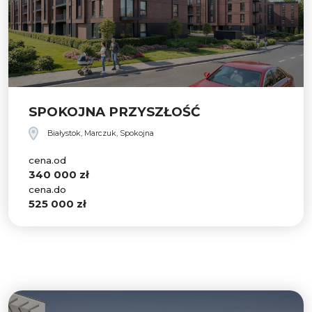
SPOKOJNA PRZYSZŁOŚĆ
Białystok, Marczuk, Spokojna
cena.od
340 000 zł
cena.do
525 000 zł