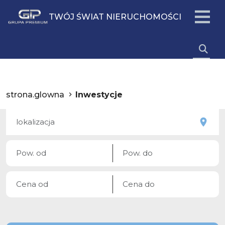
TWÓJ ŚWIAT NIERUCHOMOŚCI
strona.glowna
Inwestycje