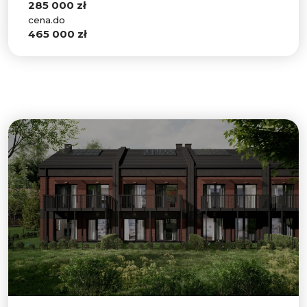
285 000 zł
cena.do
465 000 zł