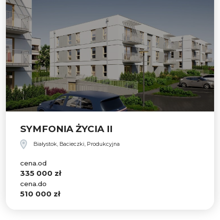
SYMFONIA ŻYCIA II
Białystok, Bacieczki, Produkcyjna
cena.od
335 000 zł
cena.do
510 000 zł