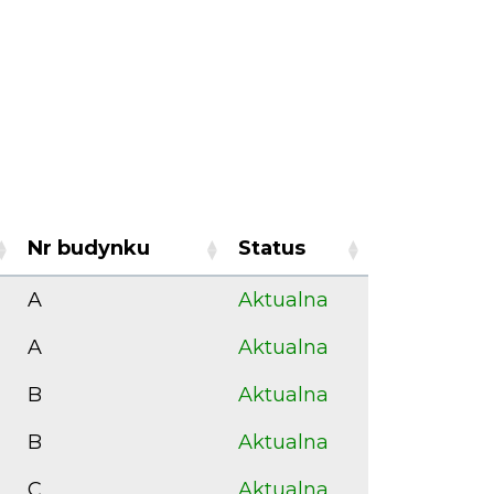
Nr budynku
Status
A
Aktualna
A
Aktualna
B
Aktualna
B
Aktualna
C
Aktualna