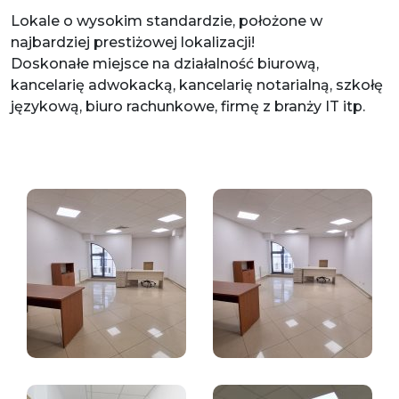
Lokale o wysokim standardzie, położone w
najbardziej prestiżowej lokalizacji!
Doskonałe miejsce na działalność biurową,
kancelarię adwokacką, kancelarię notarialną, szkołę
językową, biuro rachunkowe, firmę z branży IT itp.