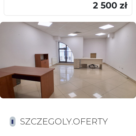
2 500 zł
SZCZEGOLY.OFERTY