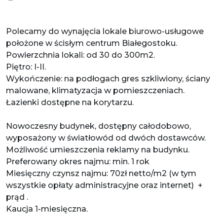
Polecamy do wynajęcia lokale biurowo-usługowe
położone w ścisłym centrum Białegostoku.
Powierzchnia lokali: od 30 do 300m2.
Piętro: I-II.
Wykończenie: na podłogach gres szkliwiony, ściany
malowane, klimatyzacja w pomieszczeniach.
Łazienki dostępne na korytarzu.
Nowoczesny budynek, dostępny całodobowo,
wyposażony w światłowód od dwóch dostawców.
Możliwość umieszczenia reklamy na budynku.
Preferowany okres najmu: min. 1 rok
Miesięczny czynsz najmu: 70zł netto/m2 (w tym
wszystkie opłaty administracyjne oraz internet) +
prąd .
Kaucja 1-miesięczna.