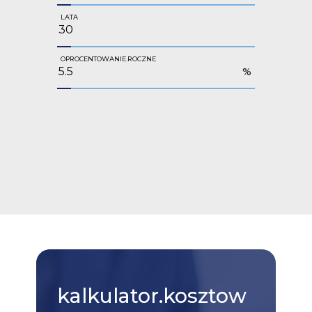
LATA
OPROCENTOWANIE.ROCZNE
%
kalkulator.kosztow