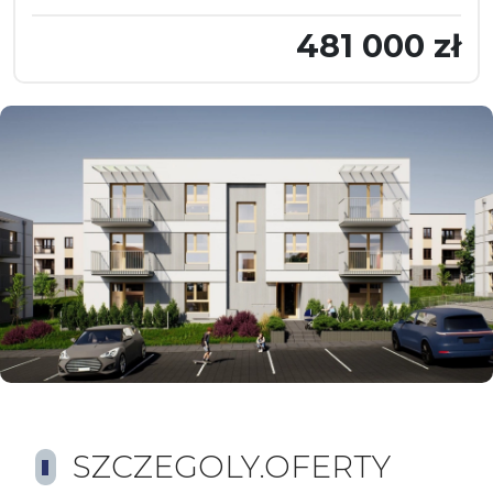
481 000 zł
SZCZEGOLY.OFERTY