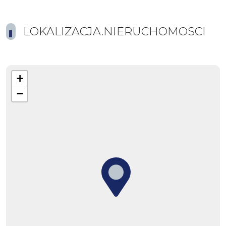
LOKALIZACJA.NIERUCHOMOSCI
+
−