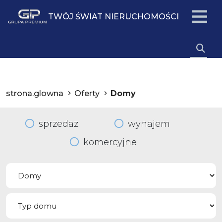
TWÓJ ŚWIAT NIERUCHOMOŚCI
strona.glowna
Oferty
Domy
sprzedaz
wynajem
komercyjne