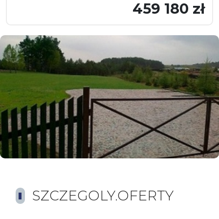
459 180 zł
SZCZEGOLY.OFERTY