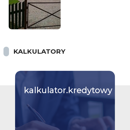
KALKULATORY
kalkulator.kredytowy