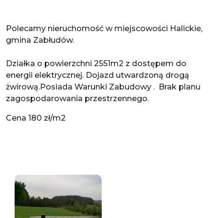
Polecamy nieruchomość w miejscowości Halickie,
gmina Zabłudów.
Działka o powierzchni 2551m2 z dostępem do
energii elektrycznej. Dojazd utwardzoną drogą
żwirową.Posiada Warunki Zabudowy . Brak planu
zagospodarowania przestrzennego.
Cena 180 zł/m2