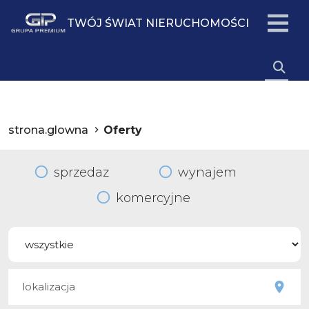
TWÓJ ŚWIAT NIERUCHOMOŚCI
strona.glowna
Oferty
sprzedaz
wynajem
komercyjne